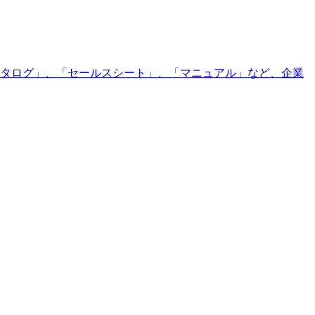
カタログ」、「セールスシート」、「マニュアル」など、企業