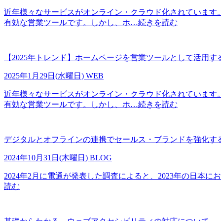
近年様々なサービスがオンライン・クラウド化されています
有効な営業ツールです。しかし、ホ
…続きを読む
【2025年トレンド】ホームページを営業ツールとして活用す
2025年1月29日(水曜日)
WEB
近年様々なサービスがオンライン・クラウド化されています
有効な営業ツールです。しかし、ホ
…続きを読む
デジタルとオフラインの連携でセールス・ブランドを強化す
2024年10月31日(木曜日)
BLOG
2024年2月に電通が発表した調査によると、2023年の日本に
読む