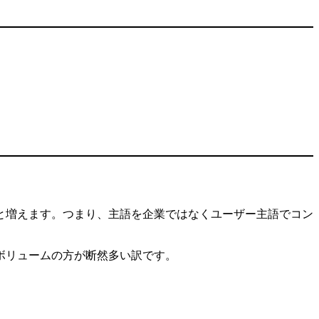
と増えます。つまり、主語を企業ではなくユーザー主語でコン
ボリュームの方が断然多い訳です。