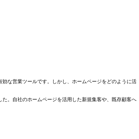
有効な営業ツールです。しかし、ホームページをどのように活
した。自社のホームページを活用した新規集客や、既存顧客へ