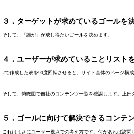
３．ターゲットが求めているゴールを
そして、「誰が」が成し得たいゴールを決めます。
４．ユーザーが求めていることリスト
2で作成した表を90度回転させると、サイト全体のページ構
そして、俯瞰図で自社のコンテンツ一覧を確認します。上部の
５．ゴールに向けて解決できるコンテ
これはまさにユーザー視点での考え方です。何があれば訪問