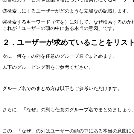
③検索しにくるユーザーがどのような立場なの記載します。
④検索するキーワード（何を）に対して、なぜ検索するのか
これが「ユーザーの頭の中にある本当の意図」です。
２．ユーザーが求めていることをリス
次に「何を」の列を任意のグループ名でまとめます。
以下のグルーピング例をご参考ください。
グループ名でのまとめ方は以下もご参考いただけます。
さらに、「なぜ」の列も任意のグループ名でまとめましょう
この、「なぜ」の列はユーザーの頭の中にある本当の意図に