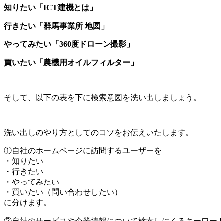
知りたい「ICT建機とは」
行きたい「群馬事業所 地図」
やってみたい「360度ドローン撮影」
買いたい「農機用オイルフィルター」
そして、以下の表を下に検索意図を洗い出しましょう。
洗い出しのやり方としてのコツをお伝えいたします。
①自社のホームページに訪問するユーザーを
・知りたい
・行きたい
・やってみたい
・買いたい（問い合わせしたい）
に分けます。
②自社のサービスや企業情報について検索しにくるキーワー