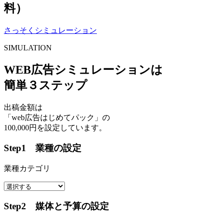
料）
さっそくシミュレーション
SIMULATION
WEB広告シミュレーションは
簡単３ステップ
出稿金額は
「web広告はじめてパック」の
100,000円を設定しています。
Step1 業種の設定
業種カテゴリ
Step2 媒体と予算の設定