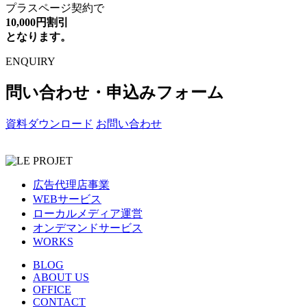
プラスページ契約で
10,000円割引
となります。
ENQUIRY
問い合わせ・申込みフォーム
資料ダウンロード
お問い合わせ
広告代理店事業
WEBサービス
ローカルメディア運営
オンデマンドサービス
WORKS
BLOG
ABOUT US
OFFICE
CONTACT