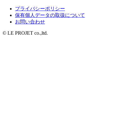
プライバシーポリシー
保有個人データの取扱について
お問い合わせ
© LE PROJET co.,ltd.