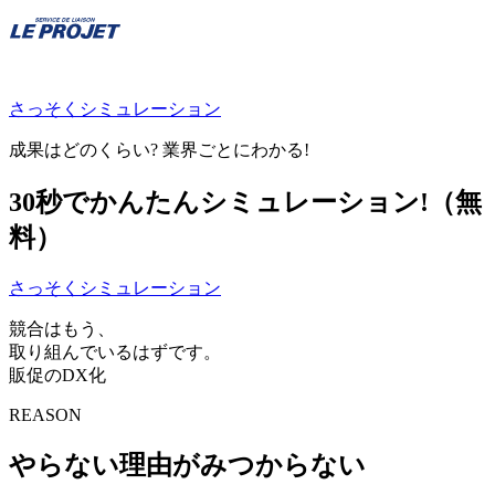
さっそくシミュレーション
成果はどのくらい? 業界ごとにわかる!
30秒でかんたん
シミュレーション!（無
料）
さっそくシミュレーション
競合はもう、
取り組んでいるはずです。
販促のDX化
REASON
やらない理由がみつからない