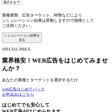
業種業態、広告ターゲット、時勢などにより
シミュレーション結果は変動しますので指標として
ご活用ください。
シミュレーション結果を
見る
SPECIAL PRICE
業界格安！
WEB広告をはじめてみませ
んか？
あなたの業種
と
ターゲット
を選択するだけ
web広告はじめてパック
お申込みはこちら
はじめてでも安心して
WEB広告がはじめられます。