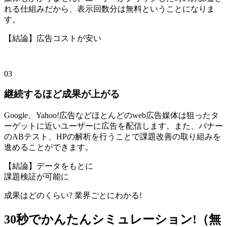
れる仕組みだから、表示回数分は無料ということになりま
す。
【結論】広告コストが安い
03
継続するほど成果が上がる
Google、Yahoo!広告などほとんどのweb広告媒体は狙ったタ
ーゲットに近いユーザーに広告を配信します。また、バナー
のABテスト、HPの解析を行うことで課題改善の取り組みを
進めることができます。
【結論】データをもとに
課題検証が可能に
成果はどのくらい? 業界ごとにわかる!
30秒でかんたん
シミュレーション!（無