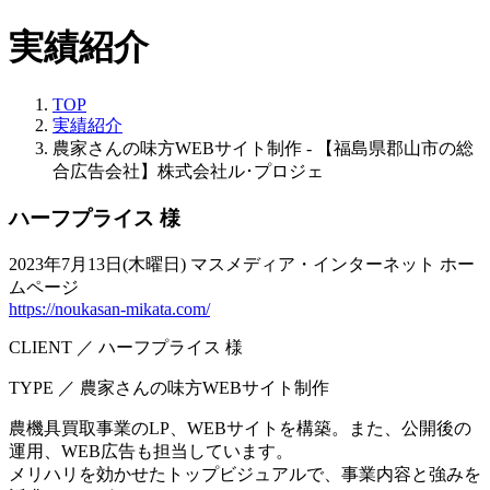
実績紹介
TOP
実績紹介
農家さんの味方WEBサイト制作 - 【福島県郡山市の総
合広告会社】株式会社ル･プロジェ
ハーフプライス 様
2023年7月13日(木曜日)
マスメディア・インターネット
ホー
ムページ
https://noukasan-mikata.com/
CLIENT ／ ハーフプライス 様
TYPE ／ 農家さんの味方WEBサイト制作
農機具買取事業のLP、WEBサイトを構築。また、公開後の
運用、WEB広告も担当しています。
メリハリを効かせたトップビジュアルで、事業内容と強みを