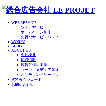
WEB SERVICE
ウェブサービス
ホームページ制作
お得なサービスパック
WORKS
BLOG
ABOUT US
会社概要
拠点情報
広告代理店事業
ローカルメディア運営
オンデマンドサービス
資料ダウンロード
お問い合わせ