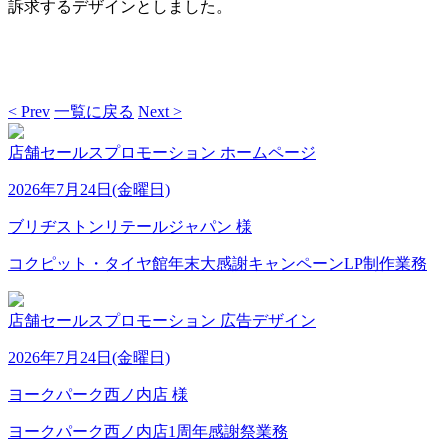
訴求するデザインとしました。
< Prev
一覧に戻る
Next >
店舗セールスプロモーション
ホームページ
2026年7月24日(金曜日)
ブリヂストンリテールジャパン 様
コクピット・タイヤ館年末大感謝キャンペーンLP制作業務
店舗セールスプロモーション
広告デザイン
2026年7月24日(金曜日)
ヨークパーク西ノ内店 様
ヨークパーク西ノ内店1周年感謝祭業務