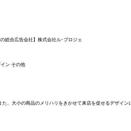
市の総合広告会社】株式会社ル･プロジェ
ザイン
その他
また、大小の商品のメリハリをきかせて来店を促せるデザイン